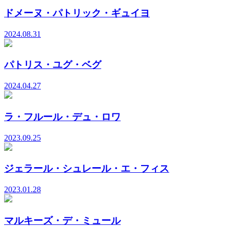
ドメーヌ・パトリック・ギュイヨ
2024.08.31
パトリス・ユグ・ベグ
2024.04.27
ラ・フルール・デュ・ロワ
2023.09.25
ジェラール・シュレール・エ・フィス
2023.01.28
マルキーズ・デ・ミュール