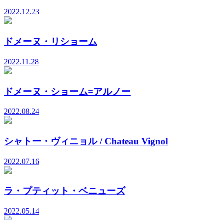
2022.12.23
ドメーヌ・リショーム
2022.11.28
ドメーヌ・ショーム=アルノー
2022.08.24
シャトー・ヴィニョル / Chateau Vignol
2022.07.16
ラ・プティット・ベニューズ
2022.05.14