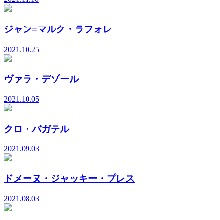
ジャン=マルク・ラフォレ
2021.10.25
ヴァラ・デゾール
2021.10.05
クロ・バガテル
2021.09.03
ドメーヌ・ジャッキー・プレス
2021.08.03