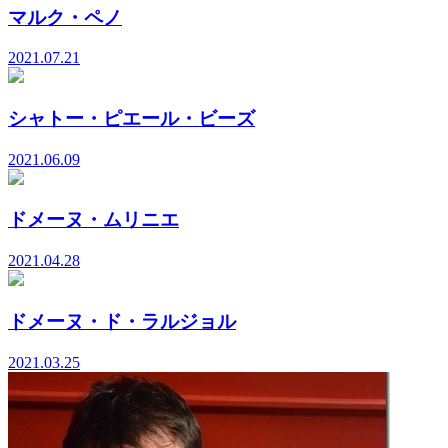
マルク・ペノ
2021.07.21
シャトー・ピエール・ビーズ
2021.06.09
ドメーヌ・ムリニエ
2021.04.28
ドメーヌ・ド・ラルジョル
2021.03.25