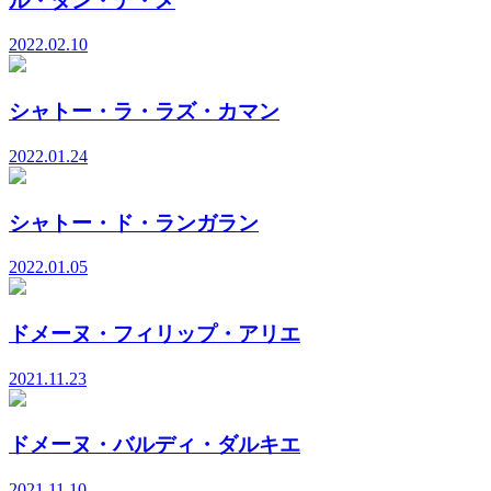
ル・タン・デ・メ
2022.02.10
シャトー・ラ・ラズ・カマン
2022.01.24
シャトー・ド・ランガラン
2022.01.05
ドメーヌ・フィリップ・アリエ
2021.11.23
ドメーヌ・バルディ・ダルキエ
2021.11.10