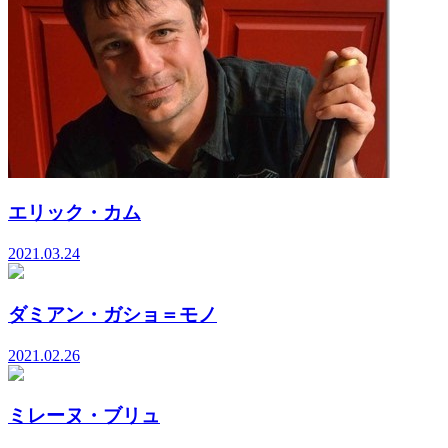
エリック・カム
2021.03.24
ダミアン・ガショ＝モノ
2021.02.26
ミレーヌ・ブリュ