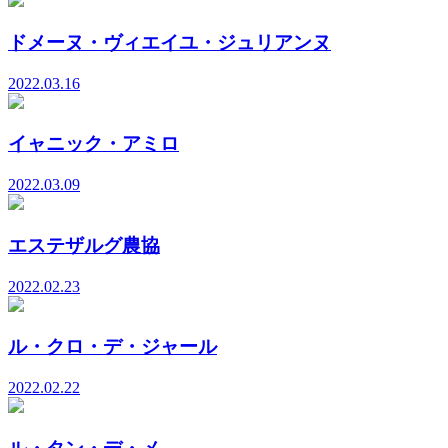
ドメーヌ・ヴィエイユ・ジュリアンヌ
2022.03.16
イャニック・アミロ
2022.03.09
エステザルグ農協
2022.02.23
ル・クロ・デ・ジャール
2022.02.22