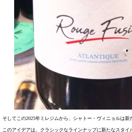
そしてこの2025年ミレジムから、シャトー・ヴィニョルは
このアイデアは、クラシックなラインナップに新たなスタイ