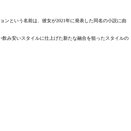
ンという名前は、彼女が2021年に発表した同名の小説に由
い飲み安いスタイルに仕上げた新たな融合を狙ったスタイルの