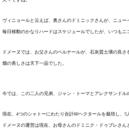
ヴィニョールと云えば、奥さんのドミニックさんが、ニュー
毎日移動のかなりハードはスケジュールでしたが、いつもニ
ドメーヌでは、お父さんのベルナールが、石灰質土壌の良さ
畑の美しさは天下一品でした。
今では、この二人の兄弟、ジャン・トーマとアレクサンドル
現在、4つのシャトーにわたり合計60ヘクタールを栽培し、
ドメーヌの運営は現在、お母さんのドミニク・ドゥブレさん