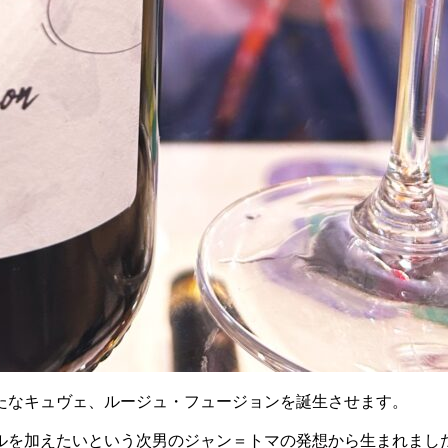
新たなキュヴェ、ルージュ・フュージョンを誕生させます。
ルを加えたいという次男のジャン＝トマの発想から生まれまし