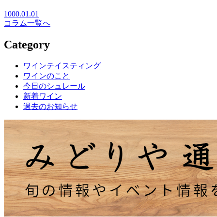
1000.01.01
コラム一覧へ
Category
ワインテイスティング
ワインのこと
今日のシュレール
新着ワイン
過去のお知らせ