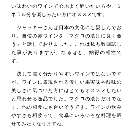
い味わいのワインで心地よく酔いたい方や、ミ
ネラル分を楽しみたい方にオススメです。
ジャッキーさんは日本の文化にも親しんでお
り、自信の赤ワインを「マグロの漬けに良く合
う」と話しておりました。これは私も数回試し
た事がありますが、なるほど、納得の相性で
す。
決して濃く分かりやすいワインではないです
が、ワインに表現される優しい果実味や酸味の
美しさに気づいた方にはとてもオススメしたい
と思わせる逸品でした。マグロの漬けだけでな
く、他の和食にも合いそうです。ワインの飲み
やすさも相俟って、食卓にいろいろな料理を載
せてみたくなりますね。