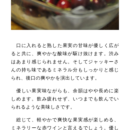
口に入れると熟した果実の甘味が優しく広が
ると共に、爽やかな酸味が駆け抜けます。渋み
はあまり感じられません。そしてジャッキーさ
んの持ち味であるミネラル分もしっかりと感じ
られ、後口の爽やかを演出しています。
優しい果実味ながらも、余韻はやや長めに楽
しめます。飲み疲れせず、いつまでも飲んでい
られるような美味しさです。
総じて、軽やかで爽快な果実感が楽しめる、
ミネラリーな赤ワインと言えるでしょう。優し