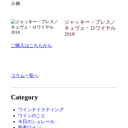
小林
ジャッキー・プレス／
キュヴェ・ロワイヤル
2018
ご購入はこちらから
コラム一覧へ
Category
ワインテイスティング
ワインのこと
今日のシュレール
新着ワイン