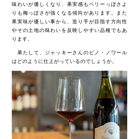
味わいが優しくなり、果実感もベリーっぽさよ
りも梅っぽさが強くなる傾向があります。また
果実味が優しい事から、造り手が目指す方向性
やその土地の味わいを反映しやすい品種でもあ
ります。
果たして、ジャッキーさんのピノ・ノワール
はどのように仕上がっているのでしょうか。