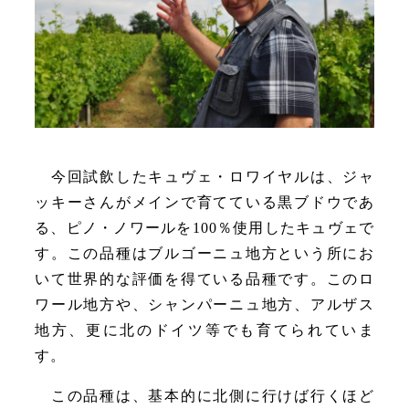
今回試飲したキュヴェ・ロワイヤルは、ジャ
ッキーさんがメインで育てている黒ブドウであ
る、ピノ・ノワールを100％使用したキュヴェで
す。この品種はブルゴーニュ地方という所にお
いて世界的な評価を得ている品種です。このロ
ワール地方や、シャンパーニュ地方、アルザス
地方、更に北のドイツ等でも育てられていま
す。
この品種は、基本的に北側に行けば行くほど