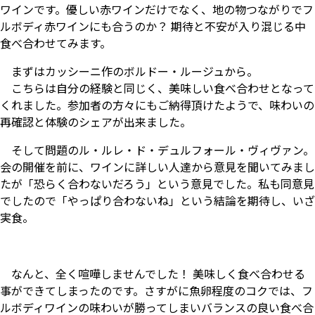
ワインです。優しい赤ワインだけでなく、地の物つながりでフ
ルボディ赤ワインにも合うのか？ 期待と不安が入り混じる中
食べ合わせてみます。
まずはカッシーニ作のボルドー・ルージュから。
こちらは自分の経験と同じく、美味しい食べ合わせとなって
くれました。参加者の方々にもご納得頂けたようで、味わいの
再確認と体験のシェアが出来ました。
そして問題のル・ルレ・ド・デュルフォール・ヴィヴァン。
会の開催を前に、ワインに詳しい人達から意見を聞いてみまし
たが「恐らく合わないだろう」という意見でした。私も同意見
でしたので「やっぱり合わないね」という結論を期待し、いざ
実食。
なんと、全く喧嘩しませんでした！ 美味しく食べ合わせる
事ができてしまったのです。さすがに魚卵程度のコクでは、フ
ルボディワインの味わいが勝ってしまいバランスの良い食べ合