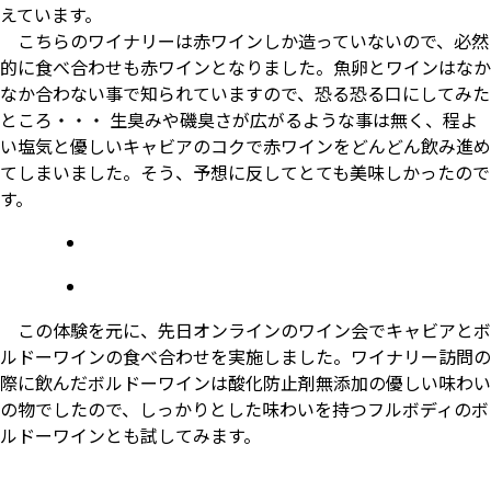
えています。
こちらのワイナリーは赤ワインしか造っていないので、必然
的に食べ合わせも赤ワインとなりました。魚卵とワインはなか
なか合わない事で知られていますので、恐る恐る口にしてみた
ところ・・・ 生臭みや磯臭さが広がるような事は無く、程よ
い塩気と優しいキャビアのコクで赤ワインをどんどん飲み進め
てしまいました。そう、予想に反してとても美味しかったので
す。
この体験を元に、先日オンラインのワイン会でキャビアとボ
ルドーワインの食べ合わせを実施しました。ワイナリー訪問の
際に飲んだボルドーワインは酸化防止剤無添加の優しい味わい
の物でしたので、しっかりとした味わいを持つフルボディのボ
ルドーワインとも試してみます。