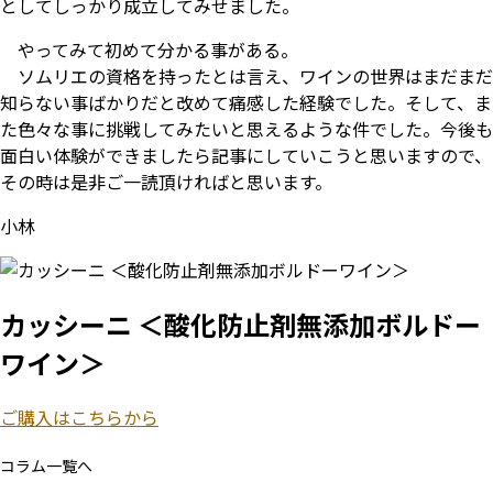
としてしっかり成立してみせました。
やってみて初めて分かる事がある。
ソムリエの資格を持ったとは言え、ワインの世界はまだまだ
知らない事ばかりだと改めて痛感した経験でした。そして、ま
た色々な事に挑戦してみたいと思えるような件でした。今後も
面白い体験ができましたら記事にしていこうと思いますので、
その時は是非ご一読頂ければと思います。
小林
カッシーニ ＜酸化防止剤無添加ボルドー
ワイン＞
ご購入はこちらから
コラム一覧へ