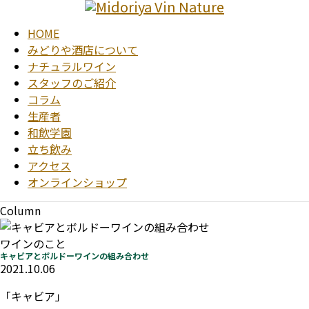
HOME
みどりや酒店について
ナチュラルワイン
スタッフのご紹介
コラム
生産者
和飲学園
立ち飲み
アクセス
オンラインショップ
Column
ワインのこと
キャビアとボルドーワインの組み合わせ
2021.10.06
「キャビア」