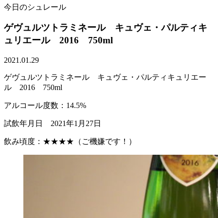
今日のシュレール
ゲヴュルツトラミネール キュヴェ・パルティキ
ュリエール 2016 750ml
2021.01.29
ゲヴュルツトラミネール キュヴェ・パルティキュリエー
ル 2016 750ml
アルコール度数：14.5%
試飲年月日 2021年1月27日
飲み頃度：★★★★（ご機嫌です！）