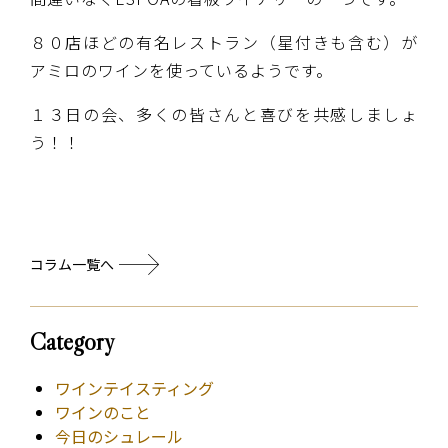
８０店ほどの有名レストラン（星付きも含む）が
アミロのワインを使っているようです。
１３日の会、多くの皆さんと喜びを共感しましょ
う！！
コラム一覧へ
Category
ワインテイスティング
ワインのこと
今日のシュレール