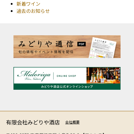
新着ワイン
過去のお知らせ
有限会社みどりや酒店
会社概要