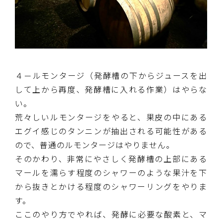
４－ルモンタージ（発酵槽の下からジュースを出
して上から再度、発酵槽に入れる作業）はやらな
い。
荒々しいルモンタージをやると、果皮の中にある
エグイ感じのタンニンが抽出される可能性がある
ので、普通のルモンタージはやりません。
そのかわり、非常にやさしく発酵槽の上部にある
マールを濡らす程度のシャワーのような果汁を下
から抜きとかける程度のシャワーリングをやりま
す。
ここのやり方でやれば、発酵に必要な酸素と、マ