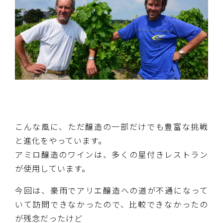
こんな風に、ただ醸造の一部だけでも豊富な挑戦
と進化をやっています。
アミロ醸造のワインは、多くの星付きレストラン
が使用しています。
今回は、豪雨でアリエ醸造への道が不通になって
いて訪問できなかったので、比較できなかったの
が残念だったけど