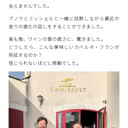
会えませんでした。
ブノワとミッシェルと一緒に試飲しながら最近の
造りの進化の話しをすることができました。
兎も角、ワインの質の高さに、驚きました。
どうしたら、こんな美味しいカベルネ・フランが
完成するのか？
信じられないほどに感動でした。