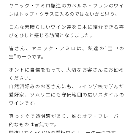
ヤニック・アミロ醸造のカベルネ・フランのワイ
ンはトップ・クラスに入るのではないかと思う。
こんな素晴らしいワイン達を日本に紹介できる喜
びをひしと感じる訪問となりました。
皆さん、ヤニック・アミロは、私達の“宝中の
宝”の一つです。
ホントに自信をもって、大切なお客さんにお勧め
ください。
自然派好みのお客さんにも、ワイン学校で学んだ
愛好家、ソムリエにも守備範囲の広いスタイルの
ワインです。
真っすぐで透明感があり、妙なオフ・フレーバー
的なものは皆無です。
間違いなくESPOAの看板ワイナリーの一つです。