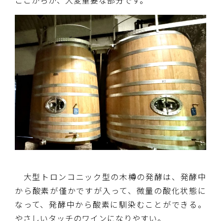
大型トロンコニック型の木樽の発酵は、発酵中
から酸素が僅かですが入って、微量の酸化状態に
なって、発酵中から酸素に馴染むことができる。
やさしいタッチのワインになりやすい。