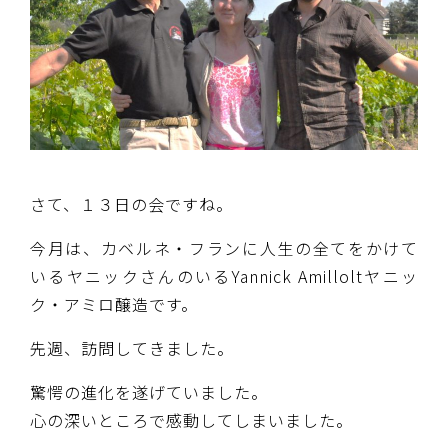
さて、１３日の会ですね。
今月は、カベルネ・フランに人生の全てをかけて
いるヤニックさんのいるYannick Amilloltヤニッ
ク・アミロ醸造です。
先週、訪問してきました。
驚愕の進化を遂げていました。
心の深いところで感動してしまいました。