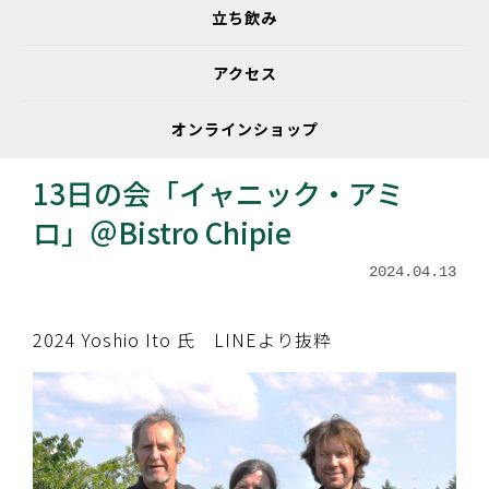
立ち飲み
アクセス
オンラインショップ
ワインのこと
13日の会「イャニック・アミ
ロ」＠Bistro Chipie
2024.04.13
2024 Yoshio Ito 氏 LINEより抜粋