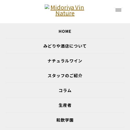
HOME
Column
みどりや酒店について
ナチュラルワイン
スタッフのご紹介
コラム
生産者
和飲学園